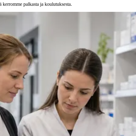
ä kerromme palkasta ja koulutuksesta.