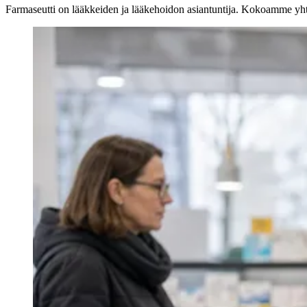
Farmaseutti on lääkkeiden ja lääkehoidon asiantuntija. Kokoamme yhte