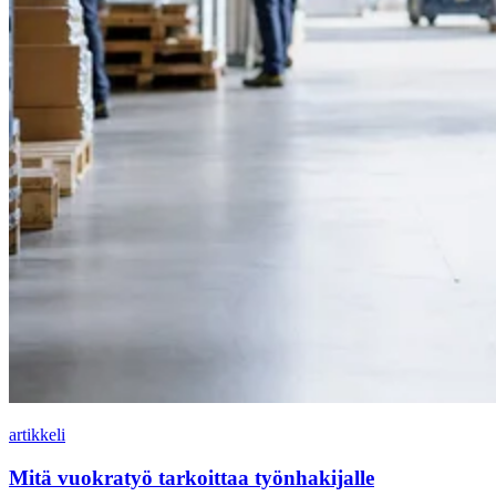
artikkeli
Mitä vuokratyö tarkoittaa työnhakijalle