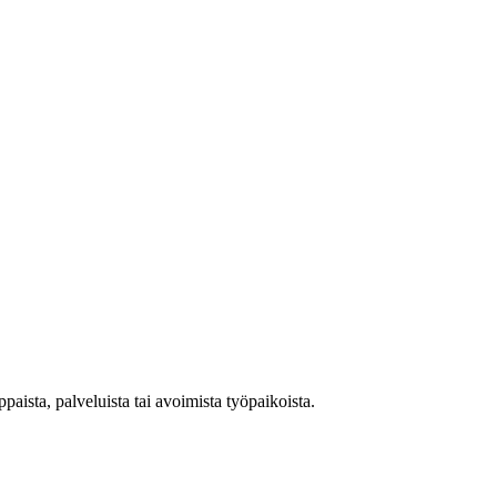
aista, palveluista tai avoimista työpaikoista.