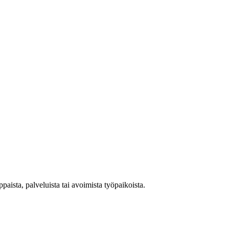
aista, palveluista tai avoimista työpaikoista.