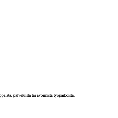
aista, palveluista tai avoimista työpaikoista.