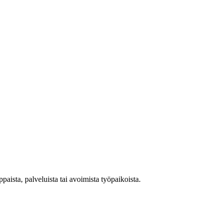
aista, palveluista tai avoimista työpaikoista.